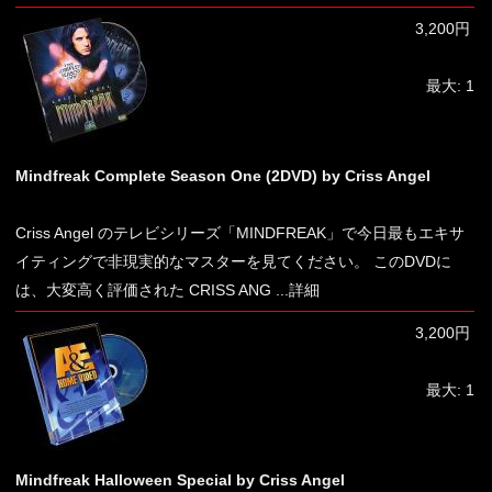
3,200円
最大: 1
Mindfreak Complete Season One (2DVD) by Criss Angel
Criss Angel のテレビシリーズ「MINDFREAK」で今日最もエキサ
イティングで非現実的なマスターを見てください。 このDVDに
は、大変高く評価された CRISS ANG
...詳細
3,200円
最大: 1
Mindfreak Halloween Special by Criss Angel