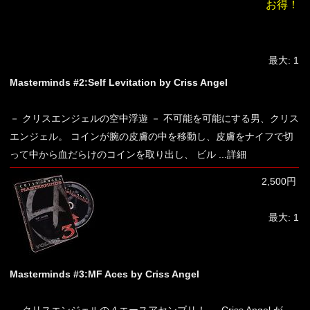
お得！
最大: 1
Masterminds #2:Self Levitation by Criss Angel
－ クリスエンジェルの空中浮遊 － 不可能を可能にする男、クリス
エンジェル。 コインが腕の皮膚の中を移動し、皮膚をナイフで切
って中から血だらけのコインを取り出し、 ビル
...詳細
2,500円
最大: 1
Masterminds #3:MF Aces by Criss Angel