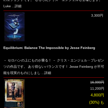
Luke
...詳細
3,300円
Equilibrium: Balance The Impossible by Jesse Feinberg
－ セロハンの上にものが乗る！ － クリス・エンジェル・プレゼン
ツの作品です。 あり得ないバランスです！ Jesse Feinberg が不可
能を現実のものにしまし
...詳細
16,000円
11,200円
4,800円
(30%) も