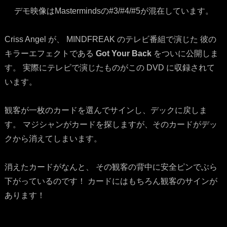
デモ映像はMastermindsの#3/#4/#5が混在しています。
Criss Angel が、 MINDFREAK のテレビ番組で演じた 彼の
キラーエフェクトである
Got Your Back
をついに公開しま
す。 実際にテレビで演じたものがこの DVD に収録されて
います。
観客が一枚のカードを選んでサインし、デックに戻しま
す。 マジシャンがカードを探しますが、そのカードがデッ
クから消えてしまいます。
消えたカードがなんと、 その観客の背中に安全ピンでぶら
下がっているのです！ カードにはもちろん観客のサインが
あります！