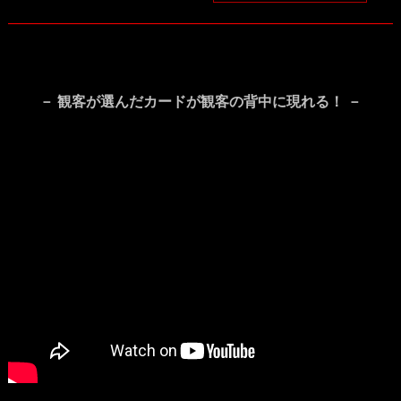
－ 観客が選んだカードが観客の背中に現れる！ －