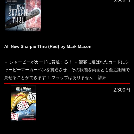
All New Sharpie Thru (Red) by Mark Mason
－ シャーピーがカードに貫通する！ － 観客に選ばれたカードにシ
ャーピーマーカーペンを貫通させ、その状態を両面とも至近距離で
見せることができます！ フラップはありません
...詳細
2,300円