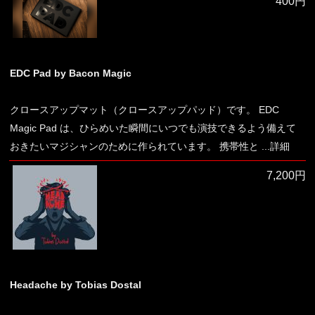
400円
EDC Pad by Bacon Magic
クロースアップマット（クロースアップパッド）です。 EDC
Magic Pad は、ひらめいた瞬間にいつでも演技できるよう備えて
おきたいマジシャンのために作られています。 携帯性と
...詳細
7,200円
Headache by Tobias Dostal