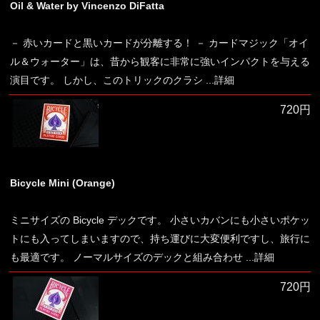
Oil & Water by Vincenzo DiFatta
－ 赤いカードと黒いカードが分離する！ － カードマジック「オイ
ル＆ウォーター」は、昔から観客に非常に強いインパクトを与える
演目です。 しかし、このトリックのクラシ
...詳細
720円
Bicycle Mini (Orange)
ミニサイズの Bicycle デックです。 小さいカバンにも小さいポケッ
トにも入ってしまいますので、持ち運びに大変便利ですし、旅行に
も最適です。 ノーマルサイズのデックと組み合わせ
...詳細
720円