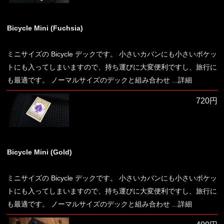
Bicycle Mini (Fuchsia)
ミニサイズの Bicycle デックです。 小さいカバンにも小さいポケッ
トにも入ってしまいますので、持ち運びに大変便利ですし、旅行に
も最適です。 ノーマルサイズのデックと組み合わせ
...詳細
720円
Bicycle Mini (Gold)
ミニサイズの Bicycle デックです。 小さいカバンにも小さいポケッ
トにも入ってしまいますので、持ち運びに大変便利ですし、旅行に
も最適です。 ノーマルサイズのデックと組み合わせ
...詳細