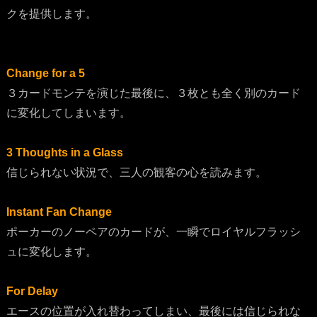
クを提供します。
Change for a 5
３カードモンテを演じた最後に、３枚とも全く別のカード
に変化してしまいます。
3 Thoughts in a Glass
信じられない状況で、三人の観客の心を読みます。
Instant Fan Change
ポーカーのノーペアのカードが、一瞬でロイヤルフラッシ
ュに変化します。
For Delay
エースの位置が入れ替わってしまい、最後には信じられな