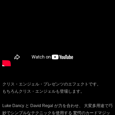
クリス・エンジェル・プレゼンツのエフェクトです。
もちろんクリス・エンジェルも登場します。
Luke Dancy と David Regal が力を合わせ、 大変多用途で巧
妙でシンプルなテクニックを使用する 驚愕のカードマジッ