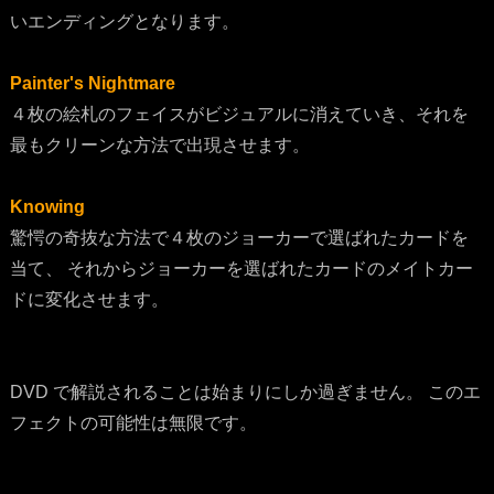
いエンディングとなります。
Painter's Nightmare
４枚の絵札のフェイスがビジュアルに消えていき、それを
最もクリーンな方法で出現させます。
Knowing
驚愕の奇抜な方法で４枚のジョーカーで選ばれたカードを
当て、 それからジョーカーを選ばれたカードのメイトカー
ドに変化させます。
DVD で解説されることは始まりにしか過ぎません。 このエ
フェクトの可能性は無限です。