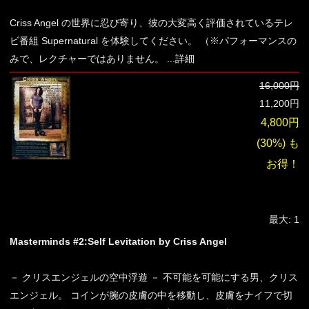
Criss Angel の世界に忍び寄り、彼の大変高く評価されているテレ
ビ番組 Supernatural を体験してください。 （※パフォーマンスの
みで、レクチャーではありません。
...詳細
16,000円
11,200円
4,800円
(30%) も
お得！
最大: 1
Masterminds #2:Self Levitation by Criss Angel
－ クリスエンジェルの空中浮遊 － 不可能を可能にする男、クリス
エンジェル。 コインが腕の皮膚の中を移動し、皮膚をナイフで切