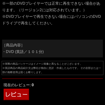
※一部のDVDプレイヤーでは正常に再生できない場合があ
ります。（リージョン2には対応されています。）
※DVDプレイヤーで再生できない場合にはパソコンのDVD
ドライブで再生してください。
［商品内容］
・DVD (英語／１０１分)
※実際の商品パッケージはイメージ画像と異なることがございます。
※英語商品の商品紹介文は弊社が独自に意訳・作成したものです。 その全部または一
部の無断使用は固くお断りします。
現在のレビュー:
0