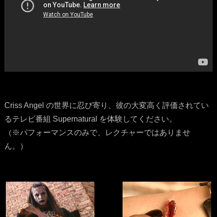
Criss Angel の世界に忍び寄り、彼の大変高く評価されてい
るテレビ番組 Supernatural を体験してください。
（※パフォーマンスのみで、レクチャーではありませ
ん。）