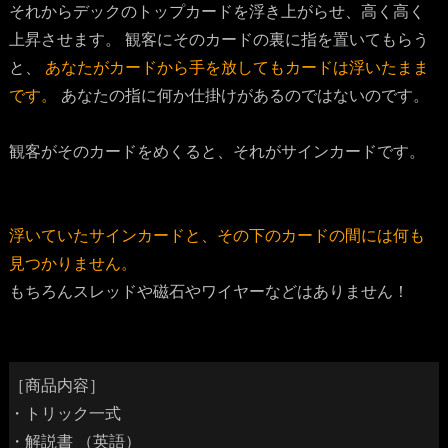
それからデックのトップカードを浮き上がらせ、高く高く
上昇させます。 観客にそのカードの裏に指を置いてもらう
と、
あなたがカードから手を放してもカードは浮いたまま
です。
あなたの指に何か仕掛けがあるのではないのです。
観客がそのカードをめくると、それがサインカードです。
浮いていたサインカードと、その下のカードの間には何も
見つかりません。
もちろんスレッドや磁石やワイヤーなどはありません！
［商品内容］
・トリック一式
・解説書 （英語）