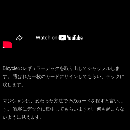
Bicycleのレギュラーデックを取り出してシャッフルしま
す。 選ばれた一枚のカードにサインしてもらい、デックに
戻します。
マジシャンは、変わった方法でそのカードを探すと言いま
す。 観客にデックに集中してもらいますが、何も起こらな
いように見えます。