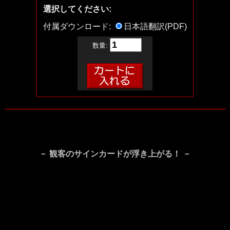
選択してください:
付属ダウンロード:
日本語翻訳(PDF)
数量:
－ 観客のサインカードが浮き上がる！ －