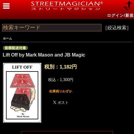
ログイン/新規
［絞込検索］
ホーム
Lift Off by Mark Mason and JB Magic
税別：
1,182円
税込：1,300円
在庫残りわずか