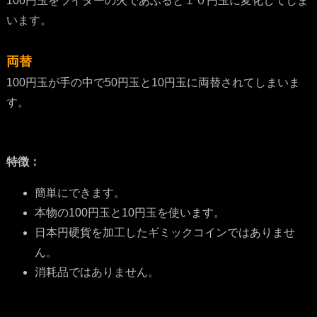
100円玉をライターの火であぶると１０円玉に変化してしま
います。
両替
100円玉が手の中で50円玉と10円玉に両替されてしまいま
す。
特徴：
簡単にできます。
本物の100円玉と10円玉を使います。
日本円硬貨を加工したギミックコインではありませ
ん。
消耗品ではありません。