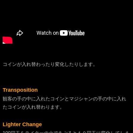
コインが入れ替わったり変化したりします。
Transposition
観客の手の中に入れたコインとマジシャンの手の中に入れ
たコインが入れ替わります。
Lighter Change