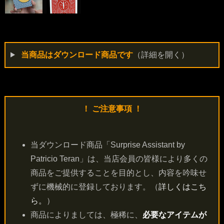
当商品はダウンロード商品です
（詳細を開く）
！ ご注意事項 ！
当ダウンロード商品「Surprise Assistant by
Patricio Teran」は、当店会員の皆様により多くの
商品をご提供することを目的とし、内容を吟味せ
ずに機械的に登録しております。（
詳しくはこち
ら。
）
商品によりましては、極稀に、
必要なアイテムが