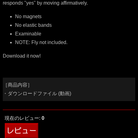
responds "yes" by moving affirmatively.
No magnets
No elastic bands
Examinable
NOTE: Fly not included.
Download it now!
［商品内容］
・ダウンロードファイル (動画)
現在のレビュー:
0