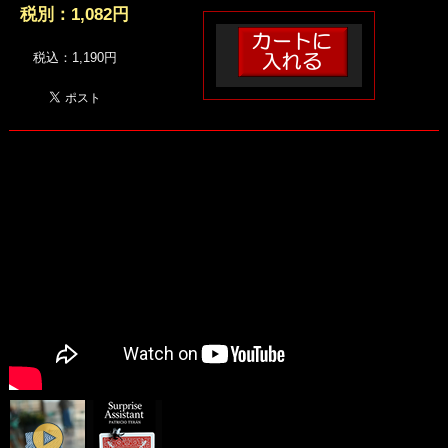
税別：
1,082円
税込：1,190円