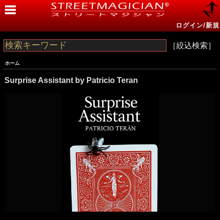
ログイン/新規
［絞込検索］
ホーム
Surprise Assistant by Patricio Teran