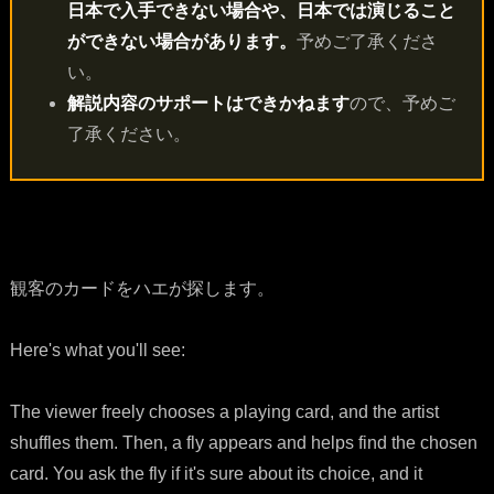
日本で入手できない場合や、日本では演じること
ができない場合があります。
予めご了承くださ
い。
解説内容のサポートはできかねます
ので、予めご
了承ください。
観客のカードをハエが探します。
Here's what you'll see:
The viewer freely chooses a playing card, and the artist
shuffles them. Then, a fly appears and helps find the chosen
card. You ask the fly if it's sure about its choice, and it