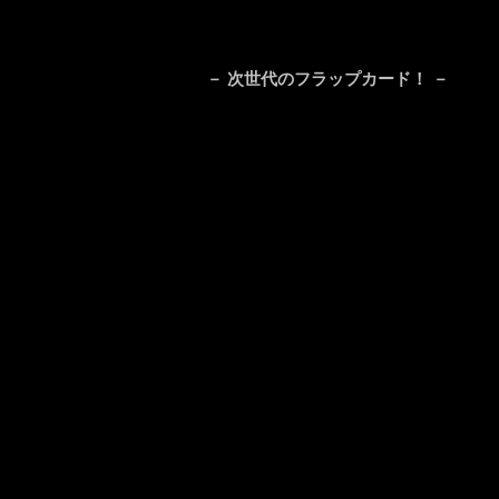
－ 次世代のフラップカード！ －