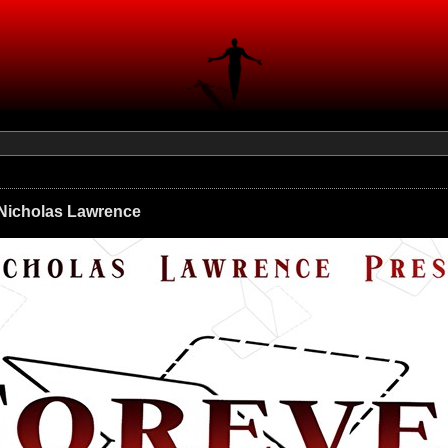
 Nicholas Lawrence