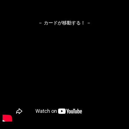
－ カードが移動する！ －