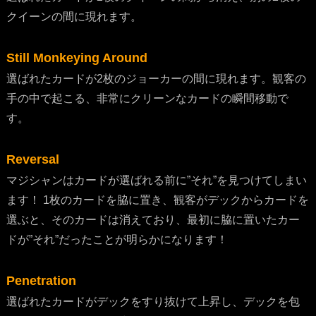
クイーンの間に現れます。
Still Monkeying Around
選ばれたカードが2枚のジョーカーの間に現れます。観客の
手の中で起こる、非常にクリーンなカードの瞬間移動で
す。
Reversal
マジシャンはカードが選ばれる前に”それ”を見つけてしまい
ます！ 1枚のカードを脇に置き、観客がデックからカードを
選ぶと、そのカードは消えており、最初に脇に置いたカー
ドが”それ”だったことが明らかになります！
Penetration
選ばれたカードがデックをすり抜けて上昇し、デックを包