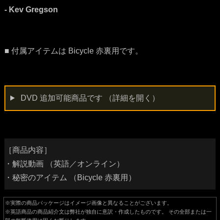
- Kev Gregson
■ 付属アイテムは Bicycle 赤裏用です。
DVD 追加可能商品です
（詳細を開く）
［商品内容］
・解説動画 （英語／オンライン）
・秘密のアイテム （Bicycle 赤裏用）
※実際の商品パッケージはイメージ画像と異なることがございます。
※英語商品の商品紹介文は弊社が独自に意訳・作成したものです。 その全部または一