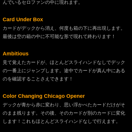
んでいるセロファンの中に現れます。
Card Under Box
カードがデックから消え、何度も箱の下に再出現します。
最後は空の箱の中に不可能な形で現れて終わります！
Ambitious
見て覚えたカードが、ほとんどスライハンドなしでデック
の一番上にジャンプします。途中でカードが真ん中にある
のを確認することさえできます！
Color Changing Chicago Opener
デックが青から赤に変わり、思い浮かべたカードだけがそ
のまま残ります。その後、そのカードが別のカードに変化
します！これもほとんどスライハンドなしで行えます。