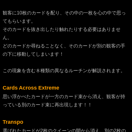
観客に10枚のカードを配り、その中の一枚を心の中で思っ
てもらいます。
そのカードを抜き出したり触れたりする必要はありませ
ん。
どのカードか尋ねることなく、そのカードが別の観客の手
の下に移動してしまいます！
この現象を含む８種類の異なるルーチンが解説されます。
Cards Across Extreme
思い浮かべたカードが一方のカード束から消え、観客が持
っている別のカード束に再出現します！！
Transpo
選ばれたカードが2枚のクイーンの間から消え、別の2枚の