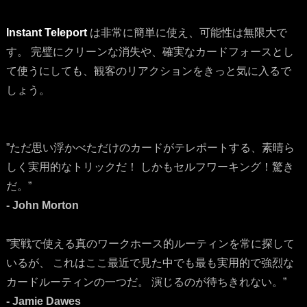
Instant Teleport
は非常に簡単に使え、可能性は無限大で
す。 完璧にクリーンな消失や、確実なカードフォースとし
て使うにしても、観客のリアクションをきっと気に入るで
しょう。
”ただ思い浮かべただけのカードがテレポートする、素晴ら
しく実用的なトリックだ！ しかもセルフワーキング！驚き
だ。”
- John Morton
”実戦で使える真のワークホース的ルーティンを常に探して
いるが、 これはここ最近で見た中でも最も実用的で強烈な
カードルーティンの一つだ。 演じるのが待ちきれない。”
- Jamie Dawes