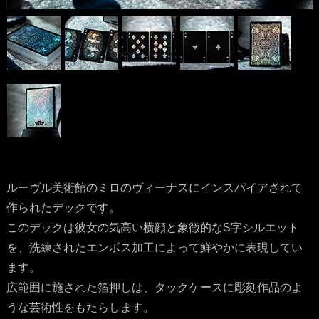
ルーヴル美術館のミロのヴィーナスにインスパイアされて
作られたデックです。
このデックは彼女の気高い横顔と象徴的なS字シルエット
を、洗練されたエンボス加工によって鮮やかに表現してい
ます。
広範囲に施された箔押しは、タックケースに彫刻作品のよ
うな芸術性をもたらします。