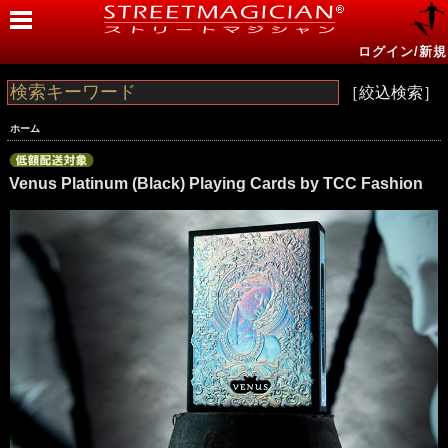
ログイン/新規
［絞込検索］
ホーム
Venus Platinum (Black) Playing Cards by TCC Fashion