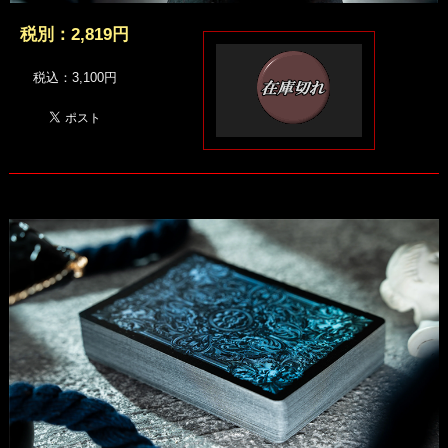
税別：
2,819円
税込：3,100円