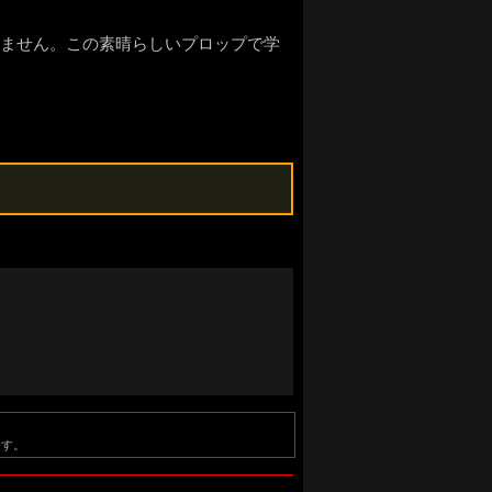
ありません。この素晴らしいプロップで学
ます。