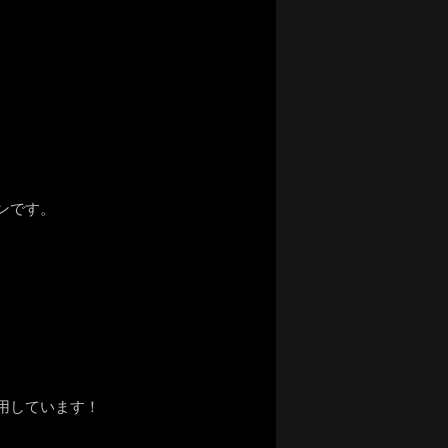
ンです。
用しています！