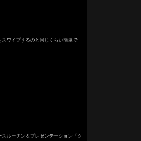
ドをスワイプするのと同じくらい簡単で
るボーナスルーチン＆プレゼンテーション「ク