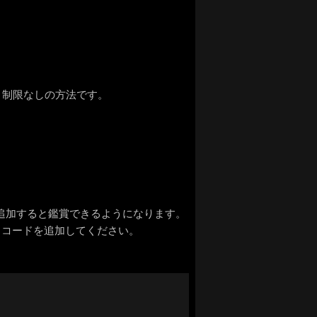
 制限なしの方法です。
追加すると鑑賞できるようになります。
」からコードを追加してください。