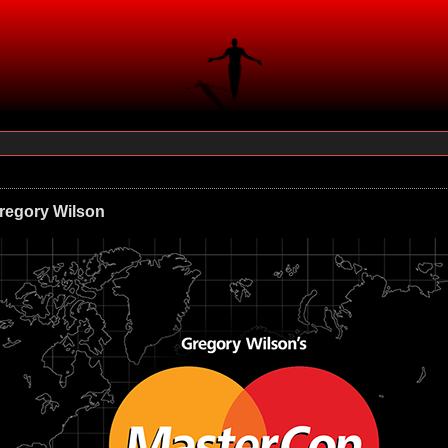
regory Wilson