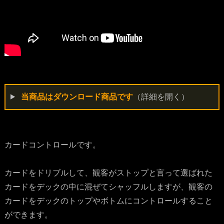
当商品はダウンロード商品です
（詳細を開く）
カードコントロールです。
カードをドリブルして、観客がストップと言って選ばれた
カードをデックの中に混ぜてシャッフルしますが、観客の
カードをデックのトップやボトムにコントロールすること
ができます。