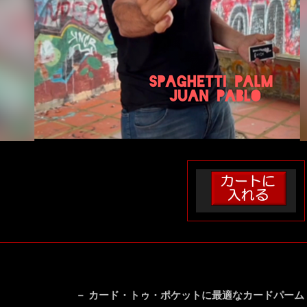
－ カード・トゥ・ポケットに最適なカードパーム