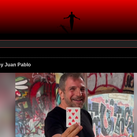
by Juan Pablo