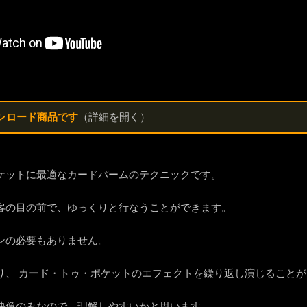
ンロード商品です
（詳細を開く）
ケットに最適なカードパームのテクニックです。
客の目の前で、ゆっくりと行なうことができます。
ンの必要もありません。
り、 カード・トゥ・ポケットのエフェクトを繰り返し演じること
映像のみなので、理解しやすいかと思います。