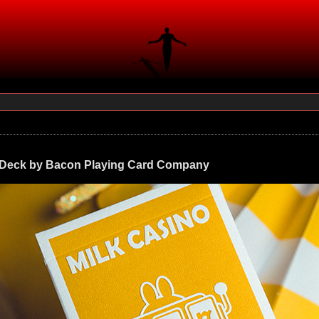
 Deck by Bacon Playing Card Company