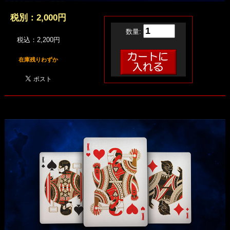
税別：
2,000円
数量:
税込：2,200円
在庫残りわずか