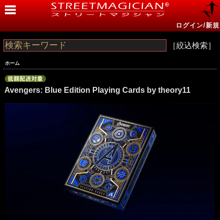
ログイン/新規
［絞込検索］
ホーム
Avengers: Blue Edition Playing Cards by theory11