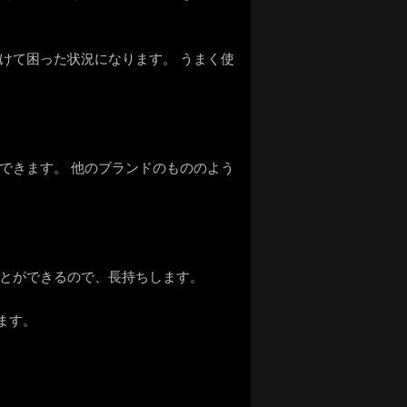
けて困った状況になります。 うまく使
できます。 他のブランドのもののよう
ことができるので、長持ちします。
ます。