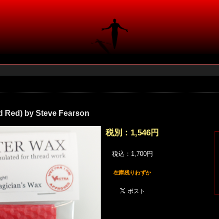
d Red) by Steve Fearson
税別：
1,546円
税込：1,700円
在庫残りわずか