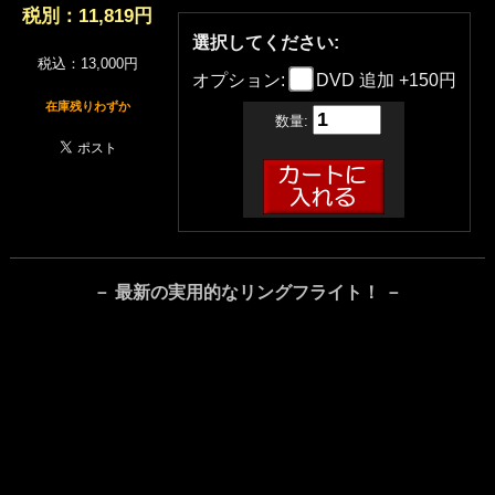
税別：
11,819円
選択してください:
税込：13,000円
オプション:
DVD 追加 +150円
在庫残りわずか
数量:
－ 最新の実用的なリングフライト！ －