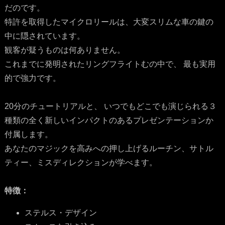
だのです。
特許を取得したマイクロリールは、大変スリムな車の鍵の
中に隠されています。
観客が疑うものは何ありません。
これまでに発明されたリングフライトむの中で、 最も実用
的で強力です。
20分のチュートリアルと、 いつでもどこでも演じられる３
種類の全く新しいインパクトのあるプレゼンテーションか
付属します。
あなたのマジックを高みへの押し上げるルーチン、サトル
ティー、ミスディレクションが学べます。
特徴：
ステルス・デザイン