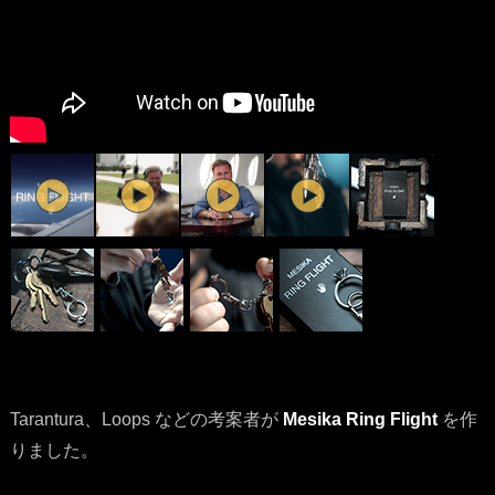
Tarantura、Loops などの考案者が
Mesika Ring Flight
を作
りました。