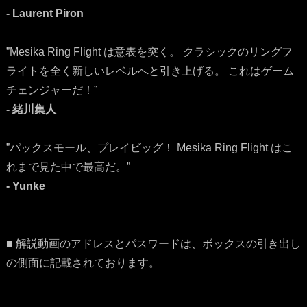
- Laurent Piron
”Mesika Ring Flight は意表を突く。 クラシックのリングフ
ライトを全く新しいレベルへと引き上げる。 これはゲーム
チェンジャーだ！”
- 緒川集人
”パックスモール、プレイビッグ！ Mesika Ring Flight はこ
れまで見た中で最高だ。”
- Yunke
■ 解説動画のアドレスとパスワードは、ボックスの引き出し
の側面に記載されております。