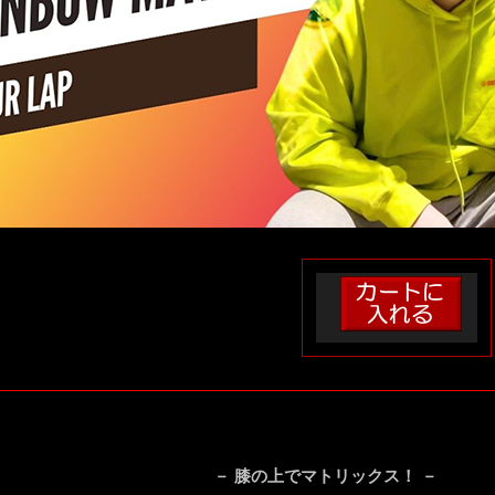
－ 膝の上でマトリックス！ －