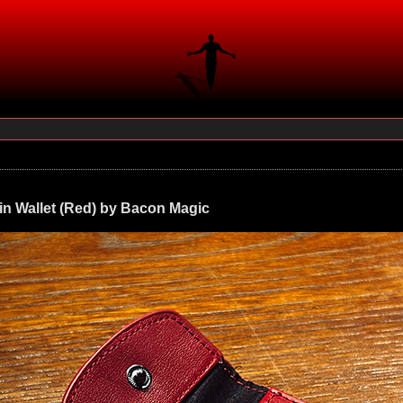
n Wallet (Red) by Bacon Magic