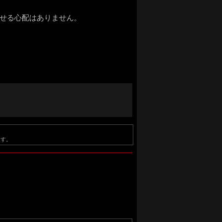
させる心配はありません。
ます。