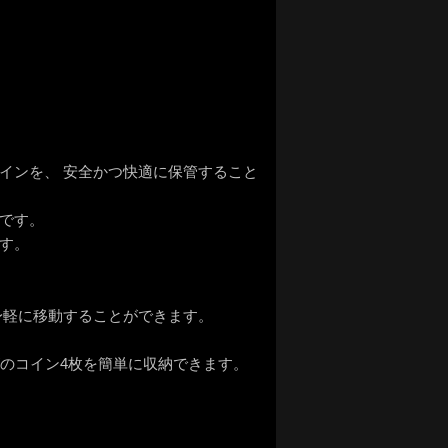
インを、 安全かつ快適に保管すること
です。
す。
身軽に移動することができます。
イズのコイン4枚を簡単に収納できます。