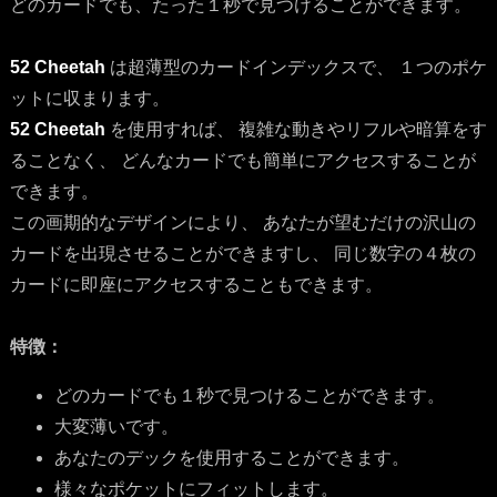
どのカードでも、たった１秒で見つけることができます。
52 Cheetah
は超薄型のカードインデックスで、 １つのポケ
ットに収まります。
52 Cheetah
を使用すれば、 複雑な動きやリフルや暗算をす
ることなく、 どんなカードでも簡単にアクセスすることが
できます。
この画期的なデザインにより、 あなたが望むだけの沢山の
カードを出現させることができますし、 同じ数字の４枚の
カードに即座にアクセスすることもできます。
特徴：
どのカードでも１秒で見つけることができます。
大変薄いです。
あなたのデックを使用することができます。
様々なポケットにフィットします。