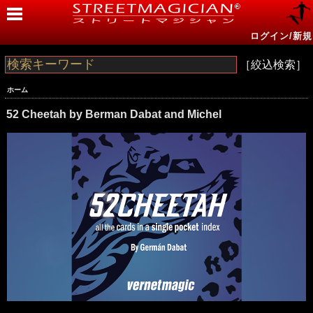
ログイン/新規
［絞込検索］
ホーム
52 Cheetah by Berman Dabat and Michel