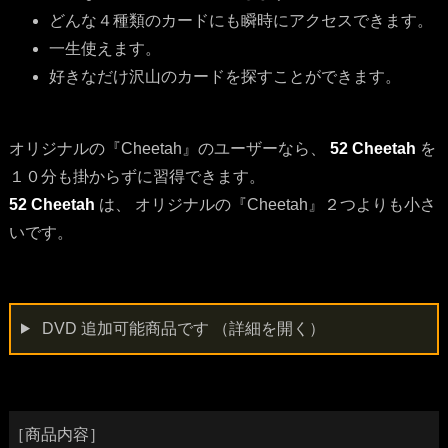
どんな４種類のカードにも瞬時にアクセスできます。
一生使えます。
好きなだけ沢山のカードを探すことができます。
オリジナルの『Cheetah』のユーザーなら、
52 Cheetah
を
１０分も掛からずに習得できます。
52 Cheetah
は、 オリジナルの『Cheetah』２つよりも小さ
いです。
DVD 追加可能商品です
（詳細を開く）
［商品内容］