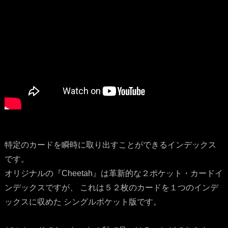
特定のカードを瞬時に取り出すことができるインデックス
です。
オリジナルの『Cheetah』は革新的な２ポケット・カードイ
ンデックスですが、 これは５２枚のカードを１つのインデ
ックスに収めた シングルポケット版です。