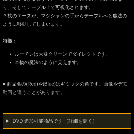
り、そしてテーブル上で可視化されます。
３枚のエースが、マジシャンの手からテーブルへと魔法の
ように移動してしまいます。
特徴：
ルーチンは大変クリーンでダイレクトです。
本物の魔法のように見えます。
■ 商品名の(Red)や(Blue)はギミックの色です。画像やデモ
動画と違うことがあります。
DVD 追加可能商品です
（詳細を開く）