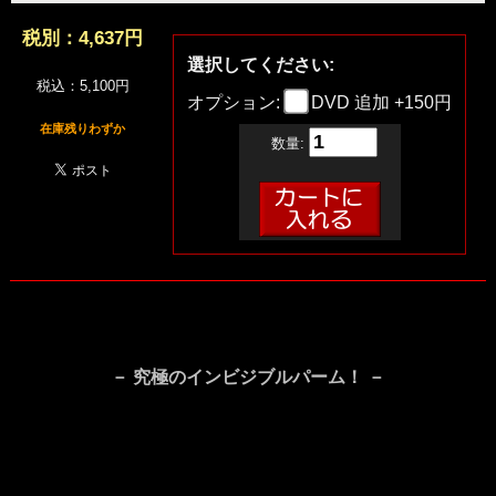
税別：
4,637円
選択してください:
税込：5,100円
オプション:
DVD 追加 +150円
在庫残りわずか
数量:
－ 究極のインビジブルパーム！ －