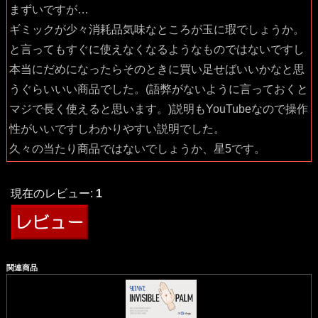
まずいですが…
ギミックが少々消耗品気味なところが玉に瑕でしょうか。
と言ってもすぐに使えなくなるようなものではないですし
本当にだめになったらそのときに買い足せばいいかなと思
うぐらいいい商品でした。(語弊がないように言っておくと
マジで長く使えると思います。)説明もYouTubeなので操作
性がいいですしわかりやすい説明でした。
久々の当たり商品ではないでしょうか、星5です。
現在のレビュー:
1
関連商品