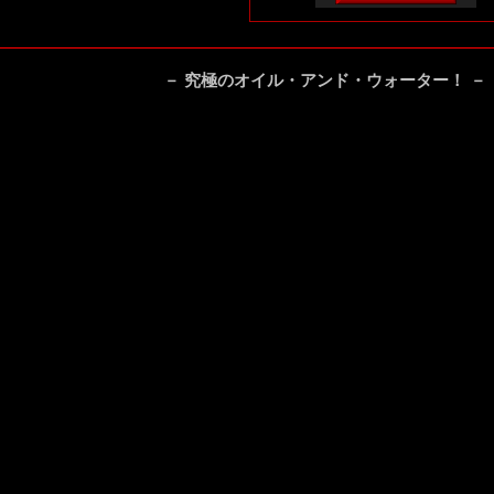
－ 究極のオイル・アンド・ウォーター！ －