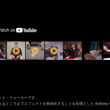
ンド・ウォーターです。
るところまでエフェクトを単純化することを目標とした Anthony 