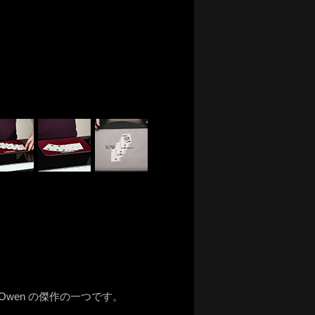
Owen の傑作の一つです。