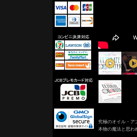
究極のオイル・ア
本物の魔法と思われ