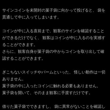
サインコインを未開封の菓子袋に向かって投げると、 袋を
貫通して中に入ってしまいます。
コインが中に入る直前まで、観客のサインを確認すること
ができるだけでなく、 観客はコインが中に入るのを実感す
ることができます。
さらに、観客自身が菓子袋の中からコインを取り出して確
認することができます。
ぎこちないスイッチやパームといった、 怪しい動作は一切
ありません。
菓子袋の中に入ったコインに触れる必要もありません。
菓子袋を開いて、そのまま観客に手渡すだけです。
借りた菓子袋でできますし、 袋に異常がないことを確認し