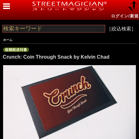
ログイン/新規
［絞込検索］
ホーム
Crunch: Coin Through Snack by Kelvin Chad