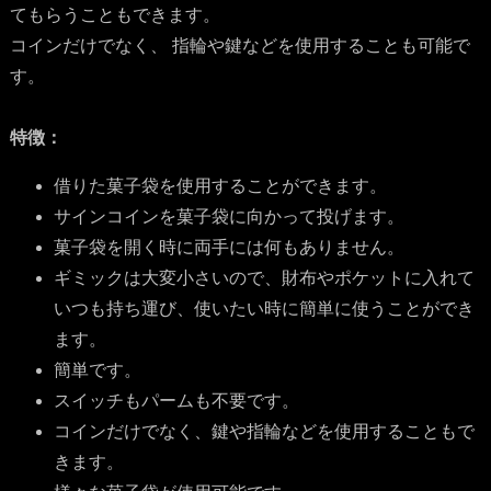
てもらうこともできます。
コインだけでなく、 指輪や鍵などを使用することも可能で
す。
特徴：
借りた菓子袋を使用することができます。
サインコインを菓子袋に向かって投げます。
菓子袋を開く時に両手には何もありません。
ギミックは大変小さいので、財布やポケットに入れて
いつも持ち運び、使いたい時に簡単に使うことができ
ます。
簡単です。
スイッチもパームも不要です。
コインだけでなく、鍵や指輪などを使用することもで
きます。