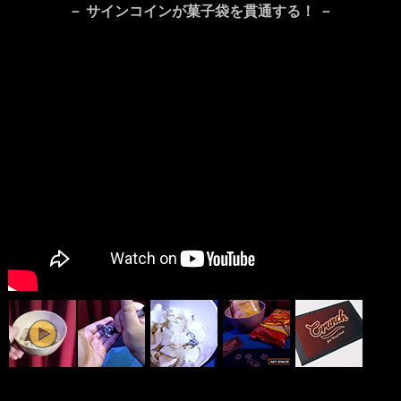
－ サインコインが菓子袋を貫通する！ －