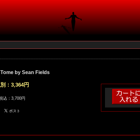
e:Tome by Sean Fields
税別：
3,364円
税込：3,700円