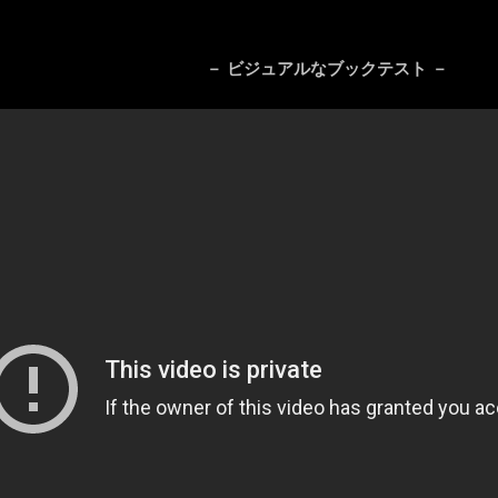
－ ビジュアルなブックテスト －