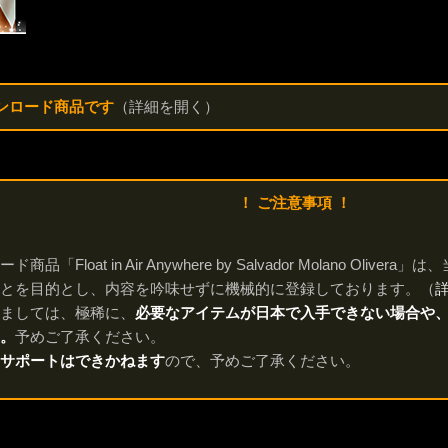
ンロード商品です
（詳細を開く）
！ ご注意事項 ！
商品「Float in Air Anywhere by Salvador Molano O
とを目的とし、内容を吟味せずに機械的に登録しております。（
ましては、極稀に、
必要なアイテムが日本で入手できない場合や
。
予めご了承ください。
サポートはできかねます
ので、予めご了承ください。