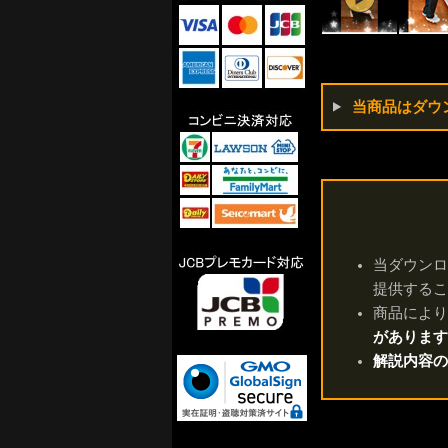
当商品はダウ
当ダウンロード
提供するこ
商品により
があります
解説内容の