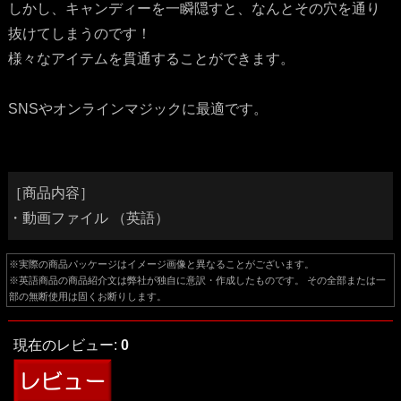
しかし、キャンディーを一瞬隠すと、なんとその穴を通り
抜けてしまうのです！
様々なアイテムを貫通することができます。
SNSやオンラインマジックに最適です。
［商品内容］
・動画ファイル （英語）
※実際の商品パッケージはイメージ画像と異なることがございます。
※英語商品の商品紹介文は弊社が独自に意訳・作成したものです。 その全部または一
部の無断使用は固くお断りします。
現在のレビュー:
0