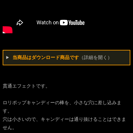
当商品はダウンロード商品です
（詳細を開く）
貫通エフェクトです。
ロリポップキャンディーの棒を、小さな穴に差し込みま
す。
穴は小さいので、キャンディーは通り抜けることはできま
せん。