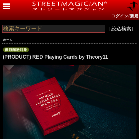
ログイン/新規
［絞込検索］
ホーム
(PRODUCT) RED Playing Cards by Theory11