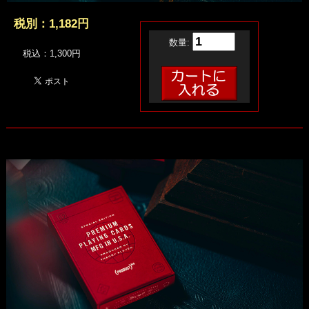
税別：
1,182円
数量:
税込：1,300円