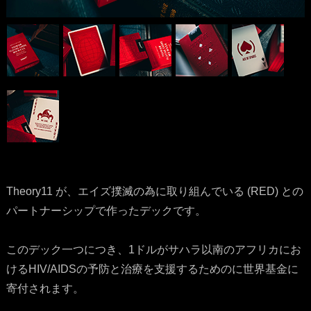
Theory11 が、エイズ撲滅の為に取り組んでいる (RED) との
パートナーシップで作ったデックです。
このデック一つにつき、1ドルがサハラ以南のアフリカにお
けるHIV/AIDSの予防と治療を支援するためのに世界基金に
寄付されます。