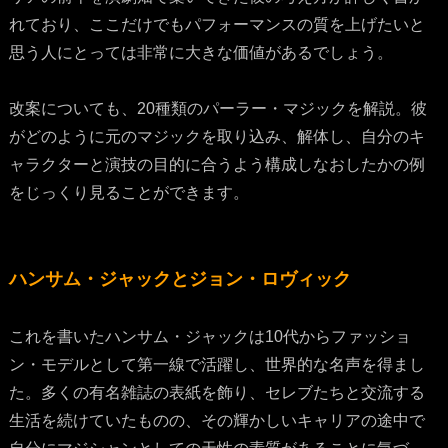
れており、ここだけでもパフォーマンスの質を上げたいと
思う人にとっては非常に大きな価値があるでしょう。
改案についても、20種類のパーラー・マジックを解説。彼
がどのように元のマジックを取り込み、解体し、自分のキ
ャラクターと演技の目的に合うよう構成しなおしたかの例
をじっくり見ることができます。
ハンサム・ジャックとジョン・ロヴィック
これを書いたハンサム・ジャックは10代からファッショ
ン・モデルとして第一線で活躍し、世界的な名声を得まし
た。多くの有名雑誌の表紙を飾り、セレブたちと交流する
生活を続けていたものの、その輝かしいキャリアの途中で