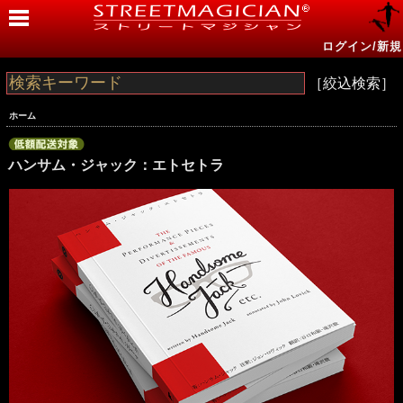
ログイン/新規
［絞込検索］
ホーム
ハンサム・ジャック：エトセトラ