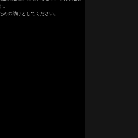
す。
ための助けとしてください。