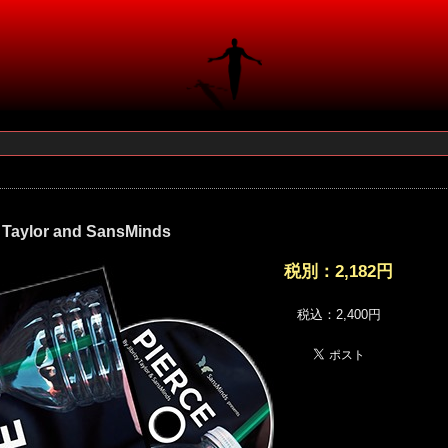
y Taylor and SansMinds
税別：
2,182円
税込：2,400円