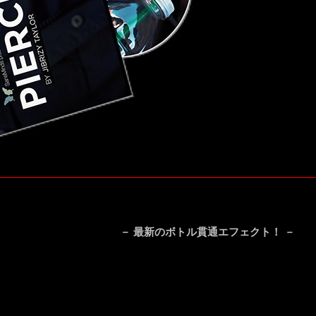
－ 最新のボトル貫通エフェクト！ －