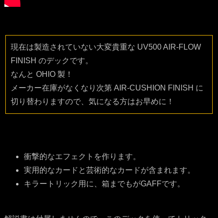
現在は製造されていない大変貴重な UV500 AIR-FLOW
FINISH のデックです。
なんと OHIO 製！
メーカー在庫がなくなり次第 AIR-CUSHION FINISH に
切り替わりますので、気になる方はお早めに！
衝撃的なエフェクトを作ります。
実用的なカードと芸術的なカードが含まれます。
キラートリック用に、箱までもがGAFFです。