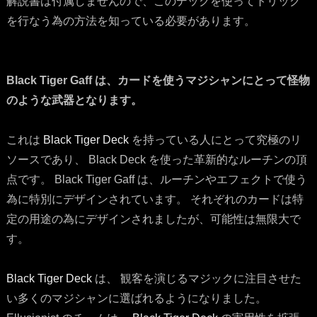
解説書は付属しませんので、このデックを使ってトリック
を行なう為の方法を知っている必要があります。
Black Tiger Gaff は、カードを使うマジシャンにとって怪物
のような武器となります。
これは
Black Tiger Deck
を持っている人にとって究極のリ
ソースであり、 Black Deck を使った革新的なルーチンの頂
点です。 Black Tiger Gaff は、ルーチンやエフェクトで使う
為に特別にデザインされています。 それぞれのカードは特
定の用途の為にデザインされましたが、可能性は無限大で
す。
Black Tiger Deck
は、 観客を演じるマジックに注目させた
い多くのマジシャンに選ばれるようになりました。