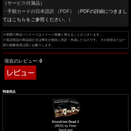
［サービス付属品］
・手順カードの日本語訳 （PDF） （
PDFの詳細につきまし
てはこちらをご参照ください。
）
※実際の商品パッケージはイメージ画像と異なることがございます。
※英語商品の商品紹介文は弊社が独自に意訳・作成したものです。 その全部または一
部の無断使用は固くお断りします。
現在のレビュー:
0
関連商品
Knock'em Dead 2
(RED) by Peter
Nardi and