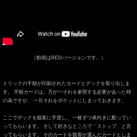
（動画はREDバージョンです。）
トリックの手順が印刷されたカードとデックを取り出しま
す。 手順カードは、万が一それを参照する必要があった時
の為ですが、 一旦それをポケットにしまっておきます。
ここでデックを観客に手渡し、 一枚ずつ表向きに配ってい
ってもらいます。 そして好きなところで「ストップ」と言
ってもらいます。 そのカードを観客が選んだカードとしま