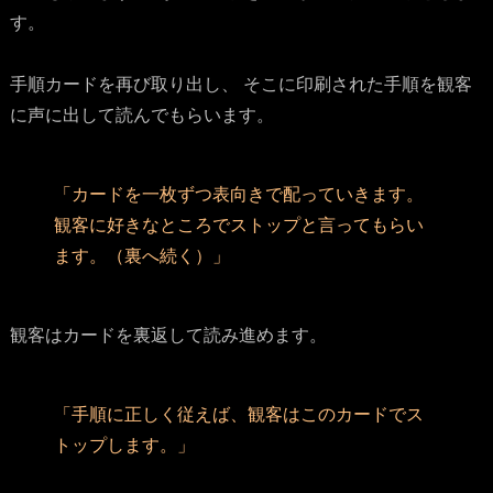
す。
手順カードを再び取り出し、 そこに印刷された手順を観客
に声に出して読んでもらいます。
「カードを一枚ずつ表向きで配っていきます。
観客に好きなところでストップと言ってもらい
ます。（裏へ続く）」
観客はカードを裏返して読み進めます。
「手順に正しく従えば、観客はこのカードでス
トップします。」