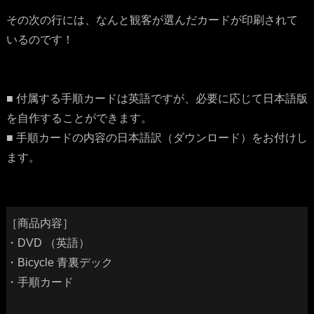
その次の行には、なんと観客が選んだカードが印刷されて
いるのです！
■ 付属する手順カードは英語ですが、必要に応じて日本語版
を自作することができます。
■ 手順カードの内容の日本語訳（ダウンロード）をお付けし
ます。
［商品内容］
・DVD （英語）
・Bicycle 青裏デック
・手順カード