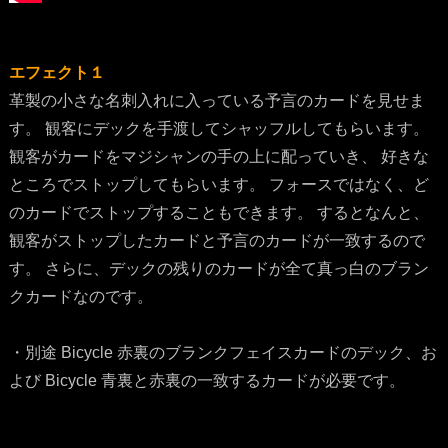
エフェクト１
革製の小さな名刺入れに入っている予言のカードを見せま
す。 観客にデックを手渡してシャッフルしてもらいます。
観客がカードをマジシャンの手の上に配っていき、 好きな
ところでストップしてもらいます。 フォースではなく、ど
のカードでストップすることもできます。 するとなんと、
観客がストップしたカードと予言のカードが一致するので
す。 さらに、デックの残りのカードが全て真っ白のブラン
クカードなのです。
・別途 Bicycle 赤裏のブランクフェイスカードのデック、お
よび Bicycle 青裏と赤裏の一致するカードが必要です。