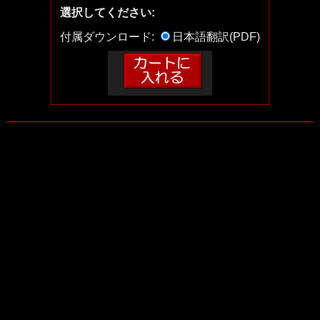
選択してください:
付属ダウンロード:
日本語翻訳(PDF)