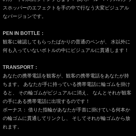
スホッパーのエフェクトを手の中で行なう大変ビジュアル
なバージョンです。
PEN IN BOTTLE：
観客に確認してもらったばかりの普通のペンが、 水以外に
何も入っていないボトルの中にビジュアルに貫通します！
TRANSPORT：
あなたの携帯電話を観客が、観客の携帯電話をあなたが持
ちます。 あなたが手に持っている携帯電話に輪ゴムを掛け
ると、 その輪ゴムがビジュアルに消え、 なんとそれが観客
の手にある携帯電話に出現するのです！
ボーナス： 借りた指輪があなたが手首に掛けている何本か
の輪ゴムに貫通してリンクし、 そしてそれが輪ゴムから放
れます。