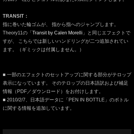
TRANSIT：
指に巻いた輪ゴムが、 指から指へのジャンプします。
Theory11の「
Transit by Calen Morelli
」と同じエフェクトで
すが、 こちらでは新しいハンドリングが二つ追加されてい
ます。（ギミックは付属しません。）
■ 一部のエフェクトのセットアップに関する部分がテロップ
表示になっています。 そのテロップの日本語訳および補足
情報（PDF／ダウンロード）をお付けします。
■ 2010/2/7、日本語データに「PEN IN BOTTLE」のボトル
に関する情報を追加しています。