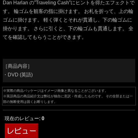
Dan Harlan の”Traveling Cash”にヒントを得たエフェクトで
す。 輪ゴムを観客の指に掛けます。 お札を折って、上の輪
ゴムに掛けます。 軽く弾くとそれが貫通し、下の輪ゴムに
掛かります。 さらに引くと、下の輪ゴムも貫通します。 全
てを確認してもらうことができます。
［商品内容］
・DVD (英語)
※実際の商品パッケージはイメージ画像と異なることがございます。
※英語商品の商品紹介文は弊社が独自に意訳・作成したものです。 その全部または一
部の無断使用は固くお断りします。
現在のレビュー:
0