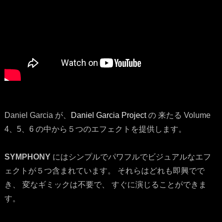
Daniel Garcia が、
Daniel Garcia Project
の 来たる Volume
4、5、6 の中から５つのエフェクトを提供します。
SYMPHONY
にはシンプルでパワフルでビジュアルなエフ
ェクトが５つ含まれています。 それらはどれも即興でで
き、 変なギミックは不要で、 すぐに演じることができま
す。