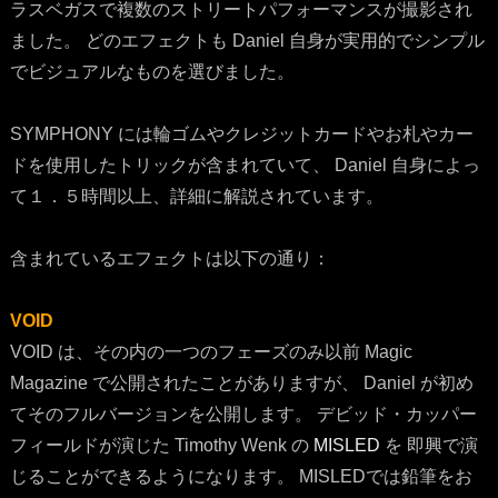
ラスベガスで複数のストリートパフォーマンスが撮影され
ました。 どのエフェクトも Daniel 自身が実用的でシンプル
でビジュアルなものを選びました。
SYMPHONY には輪ゴムやクレジットカードやお札やカー
ドを使用したトリックが含まれていて、 Daniel 自身によっ
て１．５時間以上、詳細に解説されています。
含まれているエフェクトは以下の通り：
VOID
VOID は、その内の一つのフェーズのみ以前 Magic
Magazine で公開されたことがありますが、 Daniel が初め
てそのフルバージョンを公開します。 デビッド・カッパー
フィールドが演じた Timothy Wenk の
MISLED
を 即興で演
じることができるようになります。 MISLEDでは鉛筆をお