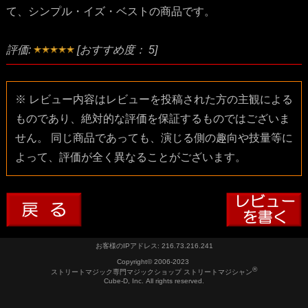
て、シンプル・イズ・ベストの商品です。
評価:
[おすすめ度： 5]
※ レビュー内容はレビューを投稿された方の主観による
ものであり、絶対的な評価を保証するものではございま
せん。 同じ商品であっても、演じる側の趣向や技量等に
よって、評価が全く異なることがございます。
お客様のIPアドレス: 216.73.216.241
Copyright© 2006-2023
®
ストリートマジック専門マジックショップ ストリートマジシャン
Cube-D, Inc. All rights reserved.