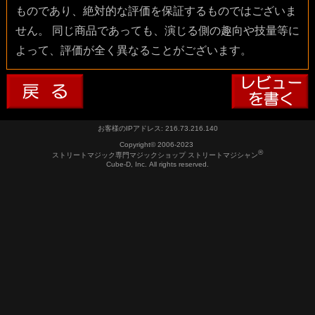
ものであり、絶対的な評価を保証するものではございま
せん。 同じ商品であっても、演じる側の趣向や技量等に
よって、評価が全く異なることがございます。
お客様のIPアドレス: 216.73.216.140
Copyright© 2006-2023
®
ストリートマジック専門マジックショップ ストリートマジシャン
Cube-D, Inc. All rights reserved.