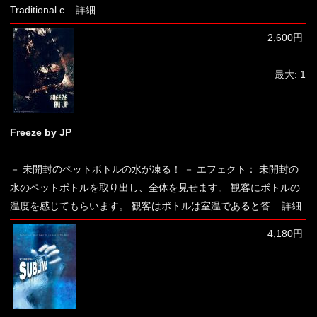
Traditional c
...詳細
2,600円
最大: 1
Freeze by JP
－ 未開封のペットボトルの水が凍る！ － エフェクト： 未開封の
水のペットボトルを取り出し、全体を見せます。 観客にボトルの
温度を感じてもらいます。 観客はボトルは室温であると答
...詳細
4,180円