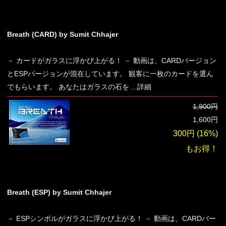
Breath (CARD) by Sumit Chhajer
－ カードがガラスに浮かび上がる！ － 動画は、CARDバージョン
とESPバージョンが混在しています。 観客に一枚のカードを選ん
でもらいます。 あなたはガラスの石を
...詳細
1,900円
1,600円
300円 (16%)
も
お得！
Breath (ESP) by Sumit Chhajer
－ ESPシンボルがガラスに浮かび上がる！ － 動画は、CARDバー