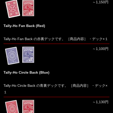
～1,150円
Tally-Ho Fan Back (Red)
Tally-Ho Fan Back の赤裏デックです。 ［商品内容］ ・デック×１
～1,100円
Tally-Ho Circle Back (Blue)
Tally-Ho Circle Back の青裏デックです。 ［商品内容］ ・デック×
１
～1,130円