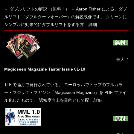
－ ダブルリフトの解説 （無料！） － Aaron Fisher による、ダブ
ルリフト（ダブルターンオーバー）の解説映像です。 クリーンに
シンプルに効果的にダブルリフトをする方
...詳細
最大: 1
Magicseen Magazine Taster Issue 01-10
ＵＫで隔月で発行されている、 ヨーロッパでトップのフルカラ
ー・マジック・マガジン「Magicseen Magazine」を PDF ファイ
ル化したもので、 認知度向上を目的として配
...詳細