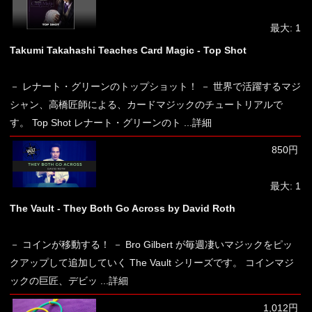
最大: 1
Takumi Takahashi Teaches Card Magic - Top Shot
－ レナート・グリーンのトップショット！ － 世界で活躍するマジ
シャン、高橋匠師による、カードマジックのチュートリアルで
す。 Top Shot レナート・グリーンのト
...詳細
850円
最大: 1
The Vault - They Both Go Across by David Roth
－ コインが移動する！ － Bro Gilbert が毎週凄いマジックをピッ
クアップして追加していく The Vault シリーズです。 コインマジ
ックの巨匠、デビッ
...詳細
1,012円