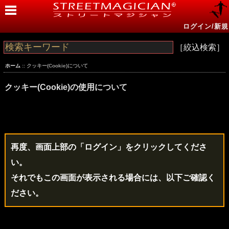
ログイン/新規
［絞込検索］
ホーム
:: クッキー(Cookie)について
クッキー(Cookie)の使用について
再度、画面上部の「ログイン」をクリックしてくださ
い。
それでもこの画面が表示される場合には、以下ご確認く
ださい。