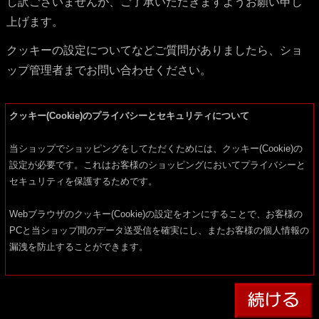
し訳ございませんが、ご了承いただきますようお願い申し
上げます。
クッキーの設定についてなどご質問がありましたら、ショ
ップ管理者までお問い合わせください。
クッキー(Cookie)のプライバシーとセキュリティについて
当ショップでショッピングをしてただくためには、クッキー(Cookie)の
設定が必要です。これはお客様のショッピングにおいてプライバシーと
セキュリティを保護するためです。
Webブラウザのクッキー(Cookie)の設定をオンにすることで、お客様の
PCと当ショップ間のデータ送受信を確実にし、またお客様の個人情報の
漏洩を防止することができます。