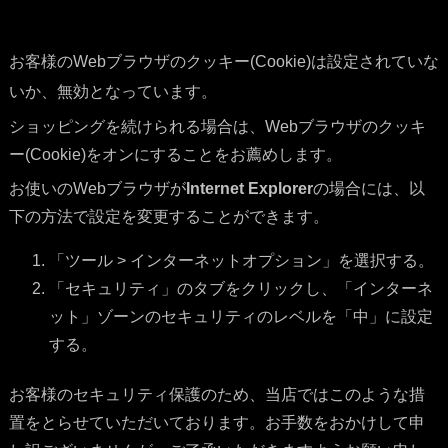
お客様のWebブラウザのクッキー(Cookie)は設定されていな
いか、無効となっています。
ショッピングを続けられる場合は、Webブラウザのクッキ
ー(Cookie)をオンにすることをお薦めします。
お使いのWebブラウザが
Internet Explorer
の場合には、以
下の方法で設定を変更することができます。
「ツール > インターネットオプション」を選択する。
「セキュリティ」のタブをクリックし、「インターネ
ット」ゾーンのセキュリティのレベルを「中」に設定
する。
お客様のセキュリティ保護のため、当店ではこのような措
置をとらせていただいております。お手数をおかけして申