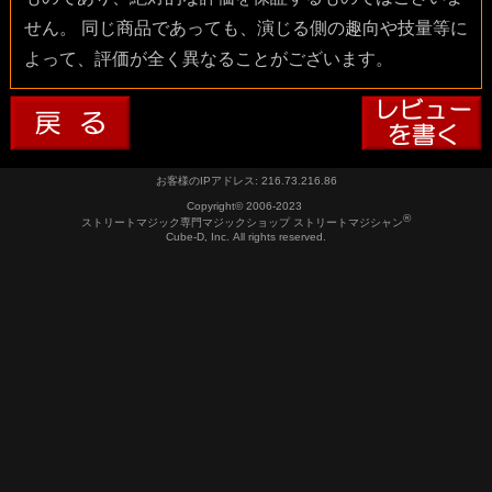
せん。 同じ商品であっても、演じる側の趣向や技量等に
よって、評価が全く異なることがございます。
お客様のIPアドレス: 216.73.216.86
Copyright© 2006-2023
®
ストリートマジック専門マジックショップ ストリートマジシャン
Cube-D, Inc. All rights reserved.