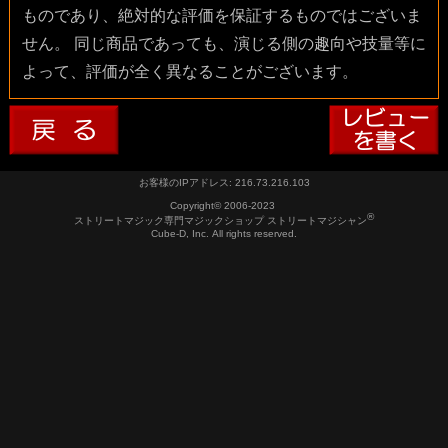
ものであり、絶対的な評価を保証するものではございま
せん。 同じ商品であっても、演じる側の趣向や技量等に
よって、評価が全く異なることがございます。
お客様のIPアドレス: 216.73.216.103
Copyright© 2006-2023
®
ストリートマジック専門マジックショップ ストリートマジシャン
Cube-D, Inc. All rights reserved.