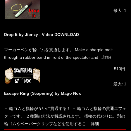
最大: 1
Drop It by Jibrizy - Video DOWNLOAD
マーカーペンが輪ゴムを貫通します。 Make a sharpie melt
through a rubber band in front of the spectator and
...詳細
510円
最大: 1
Escape Ring (Scapering) by Mago Nox
－ 輪ゴムと指輪が互いに貫通する！ － 輪ゴムと指輪の貫通エフェ
クトです。 ２種類の方法が解説されます。 指輪の代わりに、別の
輪ゴムやペーパークリップなどを使用するこ
...詳細