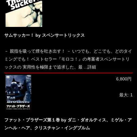
サムサッカー！ by スペンサートリックス
－ 親指を吸って煙を吐き出す！ － いつでも、どこでも、どのタイ
ミングでも！ ベストセラー『モロコ！』の考案者スペンサートリ
ックスの 実用性を極限まで追求した、最
...詳細
6,800円
最大: 1
ファット・ブラザーズ第１巻 by ダニ・ダオルティス、ミゲル・ア
ンヘル・ヘア、クリスチャン・イングブルム