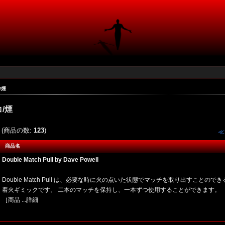
/煙
/煙
(商品の数:
123
)
≪
商品名
Double Match Pull by Dave Powell
Double Match Pull は、必要な時に火の点いた状態でマッチを取り出すことのでき
着火ギミックです。 二本のマッチを保持し、一本ずつ使用することができます。
［商品
...詳細